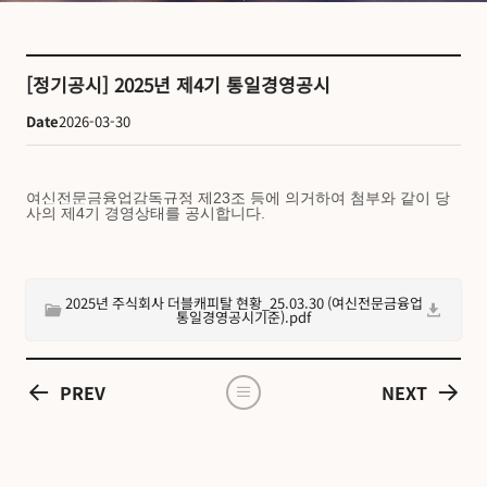
[정기공시] 2025년 제4기 통일경영공시
Date
2026-03-30
여신전문금융업감독규정 제23조 등에 의거하여 첨부와 같이 당
사의 제4기 경영상태를 공시합니다.
2025년 주식회사 더블캐피탈 현황_25.03.30 (여신전문금융업
통일경영공시기준).pdf
PREV
NEXT